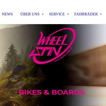
NEWS
ÜBER UNS
SERVICE
FAHRRÄDER