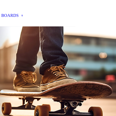
BOARDS