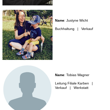
Name
: Justyne Wicht
Buchhaltung | Verkauf
Name
: Tobias Wagner
Leitung Filiale Karben |
Verkauf | Werkstatt