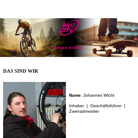
DAS SIND WIR
Name
: Johannes Wicht
Inhaber | Geschäftsführer |
Zweiradmeister